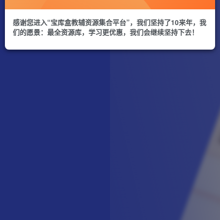
感谢您进入“宝库盒教辅资源集合平台”，我们坚持了10来年，我
们的愿景：最全资源库，学习更优惠，我们会继续坚持下去！