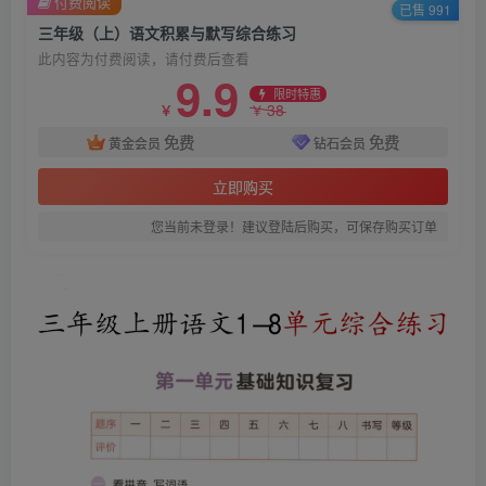
付费阅读
已售 991
三年级（上）语文积累与默写综合练习
此内容为付费阅读，请付费后查看
9.9
限时特惠
38
￥
￥
免费
免费
黄金会员
钻石会员
立即购买
您当前未登录！建议登陆后购买，可保存购买订单