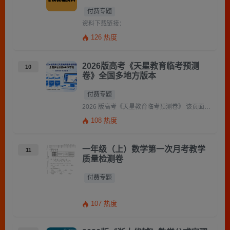
付费专题
资料下载链接：
126 热度
2026版高考《天星教育临考预测
10
卷》全国多地方版本
付费专题
2026 版高考《天星教育临考预测卷》 该页面为2026 高考临考预测卷多版本汇总下载页，聚焦天星教育出品的高 […]
108 热度
一年级（上）数学第一次月考教学
11
质量检测卷
付费专题
107 热度