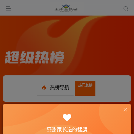
热门总榜
热榜导航
热门总榜
更新时间：2026-08-09 11:32:56 (实时)
感谢家长送的锦旗