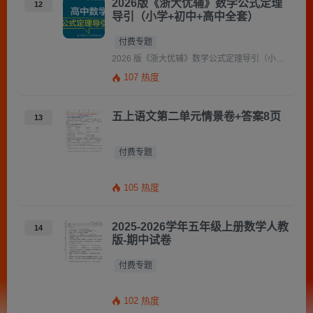
2026版《浙大优辅》数学公式定理
12
导引（小学+初中+高中全套）
付费专题
2026 版《浙大优辅》数学公式定理导引（小学 + 初中 + 高中全套）PDF 资源介绍 2026 版《浙大优 […]
107 热度
五上语文第二单元情景卷+答案8页
13
付费专题
105 热度
2025-2026学年五年级上册数学人教
14
版-期中试卷
付费专题
102 热度