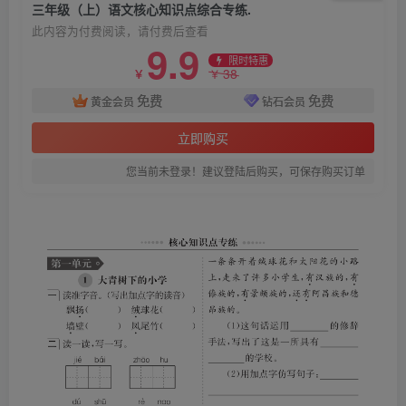
三年级（上）语文核心知识点综合专练.
此内容为付费阅读，请付费后查看
9.9
限时特惠
38
￥
￥
免费
免费
黄金会员
钻石会员
立即购买
您当前未登录！建议登陆后购买，可保存购买订单