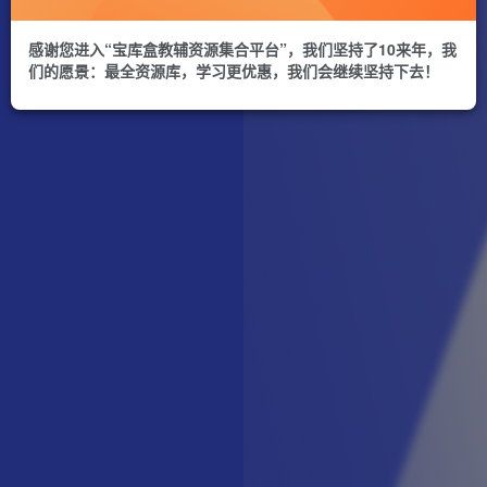
感谢您进入“宝库盒教辅资源集合平台”，我们坚持了10来年，我
们的愿景：最全资源库，学习更优惠，我们会继续坚持下去！