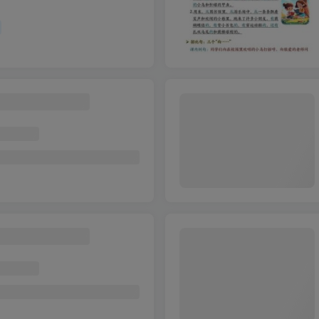
书面提升字帖练习
版三年级上册英语知识点总