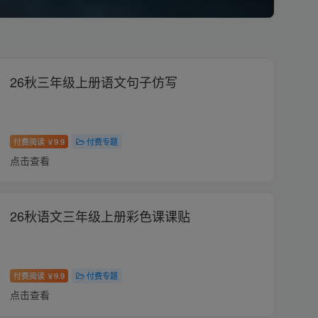
26秋三年级上册语文句子仿写
付费阅读
9.9
付费专题
￥
点击查看
26秋语文三年级上册彩色课课贴
付费阅读
9.9
付费专题
￥
点击查看