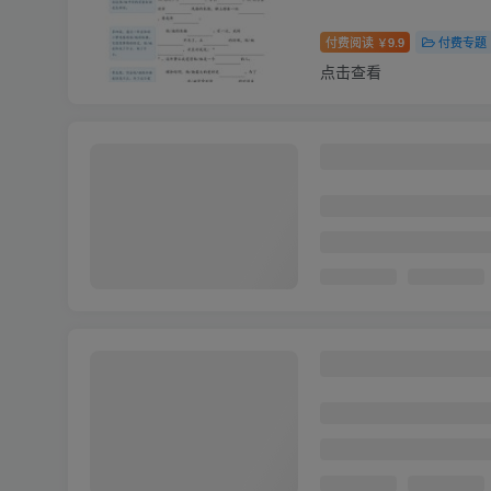
付费阅读
9.9
付费专题
￥
点击查看
新二升三语文暑假
付费阅读
9.9
付费专题
￥
点击查看
26秋新人教PEP
结
付费阅读
9.9
付费专题
￥
点击查看