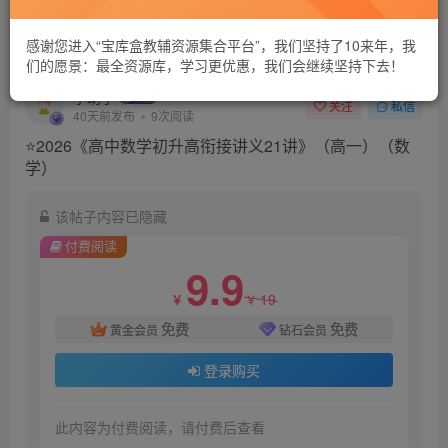
感谢您进入“宝库盒教辅资源集合平台”，我们坚持了10来年，我
发布
排序
778
们的愿景：最全资源库，学习更优惠，我们会继续坚持下去！
小助手
关注
私信
40天前发布
9次阅读
⭐2026《高中数学初升高衔接讲义21讲》（高一）（数
学）
该帖子内容已隐藏
付费阅读
9.9
19
￥
￥
免费
免费
黄金会员
钻石会员
登录购买
此内容为付费阅读，请付费后查看