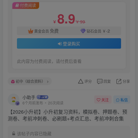
付费阅读
8.9
99
￥
￥
免费
-2
黄金会员
钻石会员
￥
登录购买
此内容为付费阅读，请付费后查看
初中（综合资料）
评分
回复
分享
小助手
关注
私信
6个月前发布
20次阅读
【2026小升初】小升初复习资料，模拟卷、押题卷、预
测卷、考前冲刺卷、必刷题+考点汇总、考前冲刺合集
该帖子内容已隐藏