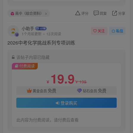
高中（综合资料）
评分
回复
分享
小助手
关注
私信
1个月前更新
12次阅读
2026中考化学挑战系列专项训练
该帖子内容已隐藏
付费阅读
19.9
199
￥
￥
免费
免费
黄金会员
钻石会员
登录购买
此内容为付费阅读，请付费后查看