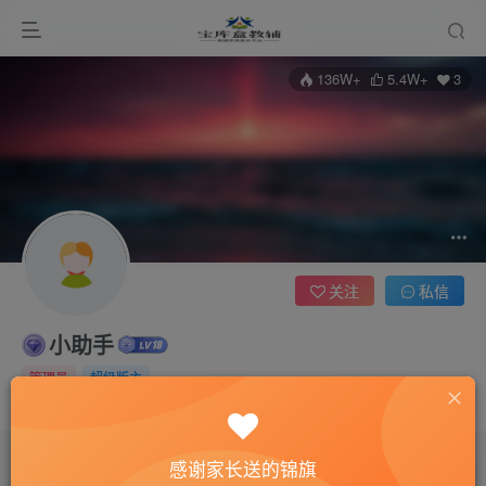
136W+
5.4W+
3
关注
私信
小助手
管理员
超级版主
这家伙很懒，什么都没有写...
感谢家长送的锦旗
文章
3936
收藏
0
评论
0
版块
10
帖子
778
粉丝
3