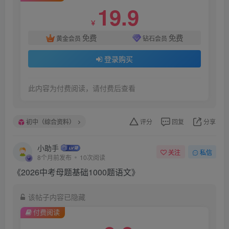
19.9
￥
免费
免费
黄金会员
钻石会员
登录购买
此内容为付费阅读，请付费后查看
初中（综合资料）
评分
回复
分享
小助手
关注
私信
8个月前发布
10次阅读
《2026中考母题基础1000题语文》
该帖子内容已隐藏
付费阅读