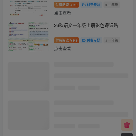
付费阅读
9.9
付费专题
# 二年级
￥
点击查看
26秋语文一年级上册彩色课课贴
付费阅读
9.9
付费专题
# 一年级
￥
点击查看