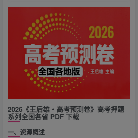
2026《王后雄・高考预测卷》高考押题
系列全国各省 PDF 下载
一、资源概述