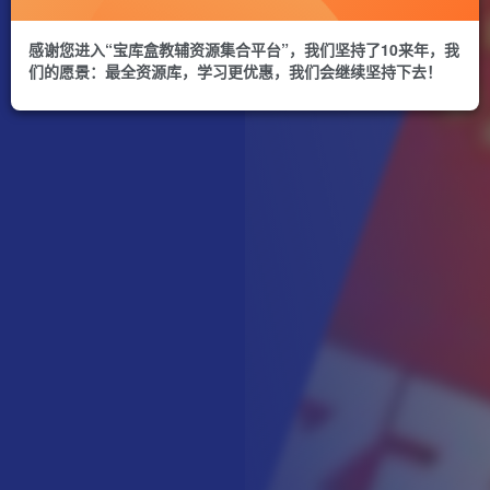
感谢您进入“宝库盒教辅资源集合平台”，我们坚持了10来年，我
们的愿景：最全资源库，学习更优惠，我们会继续坚持下去！