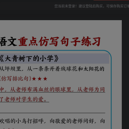
您当前未登录！建议登陆后购买，可保存购买订