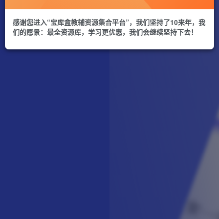
感谢您进入“宝库盒教辅资源集合平台”，我们坚持了10来年，我
们的愿景：最全资源库，学习更优惠，我们会继续坚持下去！