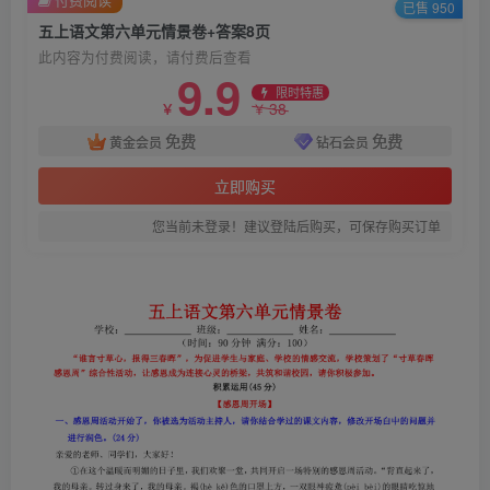
已售 950
五上语文第六单元情景卷+答案8页
此内容为付费阅读，请付费后查看
9.9
限时特惠
38
￥
￥
免费
免费
黄金会员
钻石会员
立即购买
您当前未登录！建议登陆后购买，可保存购买订单