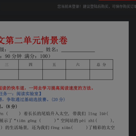
您当前未登录！建议登陆后购买，可保存购买订