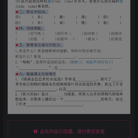
此处内容已隐藏，请付费后查看