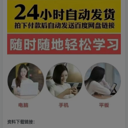
资料下载链接：