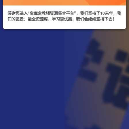
感谢您进入“宝库盒教辅资源集合平台”，我们坚持了10来年，我
们的愿景：最全资源库，学习更优惠，我们会继续坚持下去！