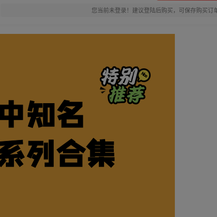
您当前未登录！建议登陆后购买，可保存购买订