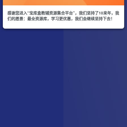
感谢您进入“宝库盒教辅资源集合平台”，我们坚持了10来年，我
们的愿景：最全资源库，学习更优惠，我们会继续坚持下去！