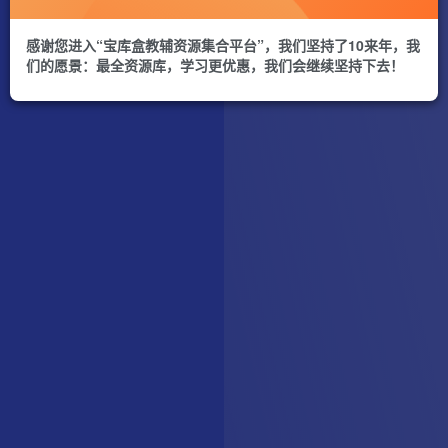
感谢您进入“宝库盒教辅资源集合平台”，我们坚持了10来年，我
们的愿景：最全资源库，学习更优惠，我们会继续坚持下去！