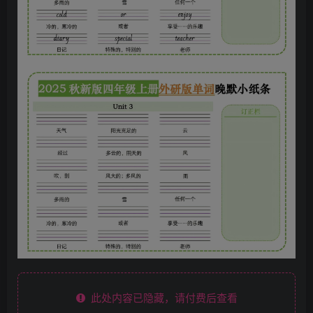
此处内容已隐藏，请付费后查看