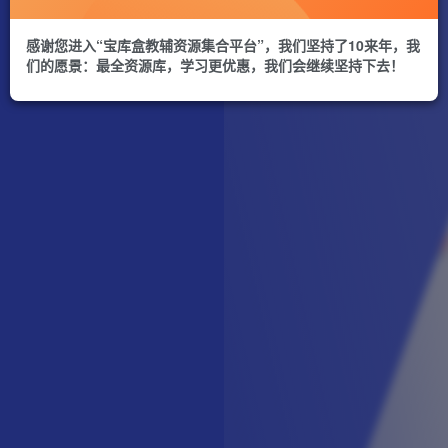
感谢您进入“宝库盒教辅资源集合平台”，我们坚持了10来年，我
们的愿景：最全资源库，学习更优惠，我们会继续坚持下去！