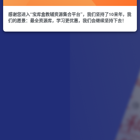
感谢您进入“宝库盒教辅资源集合平台”，我们坚持了10来年，我
们的愿景：最全资源库，学习更优惠，我们会继续坚持下去！