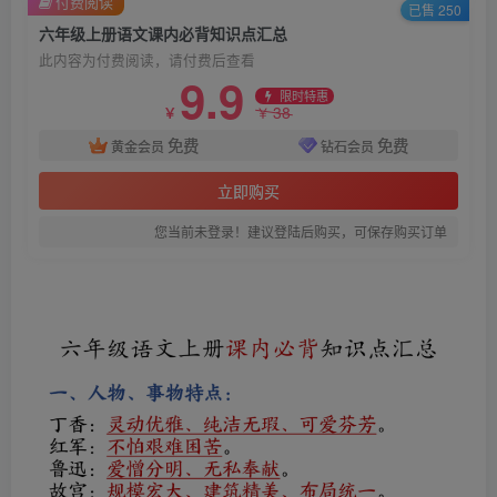
付费阅读
已售 250
六年级上册语文课内必背知识点汇总
此内容为付费阅读，请付费后查看
9.9
限时特惠
38
￥
￥
免费
免费
黄金会员
钻石会员
立即购买
您当前未登录！建议登陆后购买，可保存购买订单