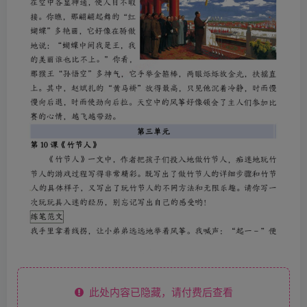
此处内容已隐藏，请付费后查看