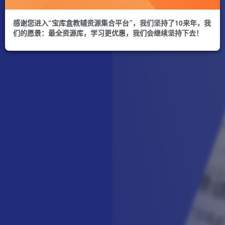
感谢您进入“宝库盒教辅资源集合平台”，我们坚持了10来年，我
们的愿景：最全资源库，学习更优惠，我们会继续坚持下去！