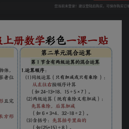
您当前未登录！建议登陆后购买，可保存购买订