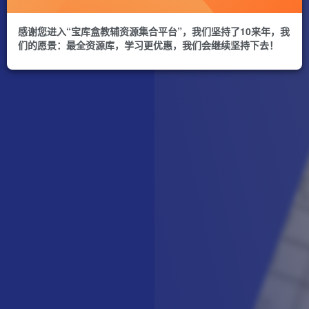
感谢您进入“宝库盒教辅资源集合平台”，我们坚持了10来年，我
们的愿景：最全资源库，学习更优惠，我们会继续坚持下去！