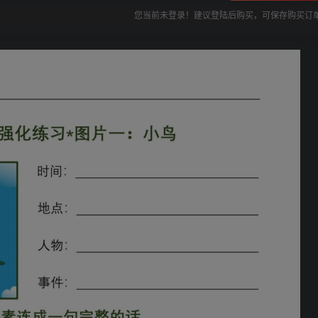
您当前未登录！建议登陆后购买，可保存购买订