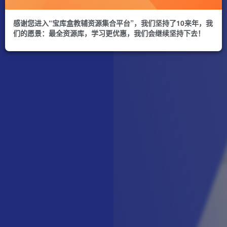
感谢您进入“宝库盒教辅资源集合平台”，我们坚持了10来年，我
们的愿景：最全资源库，学习更优惠，我们会继续坚持下去！