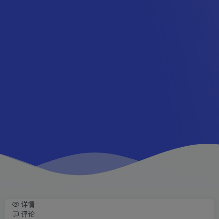
详情
评论