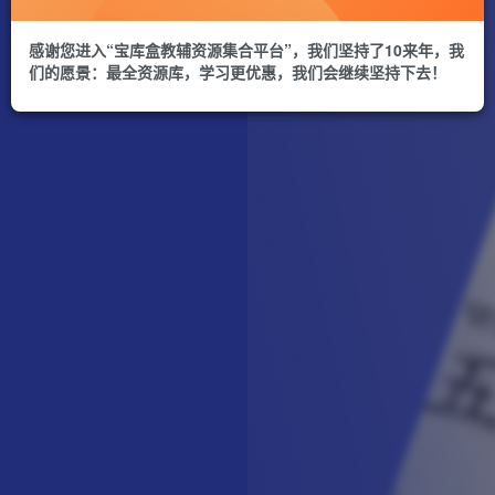
感谢您进入“宝库盒教辅资源集合平台”，我们坚持了10来年，我
们的愿景：最全资源库，学习更优惠，我们会继续坚持下去！