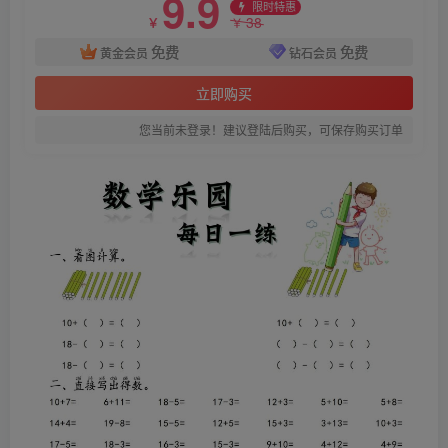
9.9
限时特惠
38
￥
￥
免费
免费
黄金会员
钻石会员
立即购买
您当前未登录！建议登陆后购买，可保存购买订单