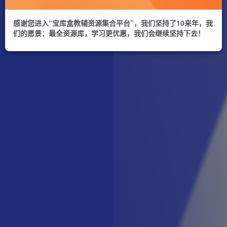
感谢您进入“宝库盒教辅资源集合平台”，我们坚持了10来年，我
们的愿景：最全资源库，学习更优惠，我们会继续坚持下去！