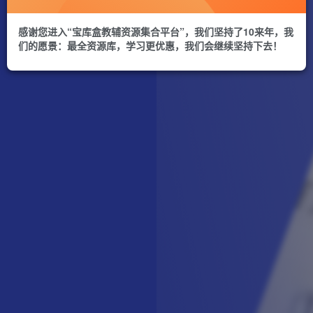
感谢您进入“宝库盒教辅资源集合平台”，我们坚持了10来年，我
们的愿景：最全资源库，学习更优惠，我们会继续坚持下去！