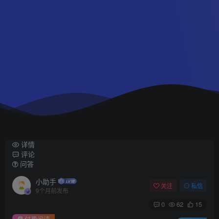
详情
评论
问答
小助手
关注
私信
9个月前发布
0
62
15
付费阅读