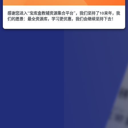
感谢您进入“宝库盒教辅资源集合平台”，我们坚持了10来年，我
们的愿景：最全资源库，学习更优惠，我们会继续坚持下去！