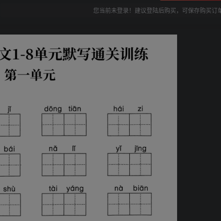
您当前未登录！建议登陆后购买，可保存购买订