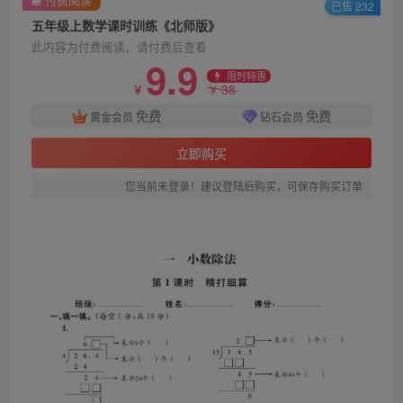
已售 232
五年级上数学课时训练《北师版》
此内容为付费阅读，请付费后查看
9.9
限时特惠
38
￥
￥
免费
免费
黄金会员
钻石会员
立即购买
您当前未登录！建议登陆后购买，可保存购买订单