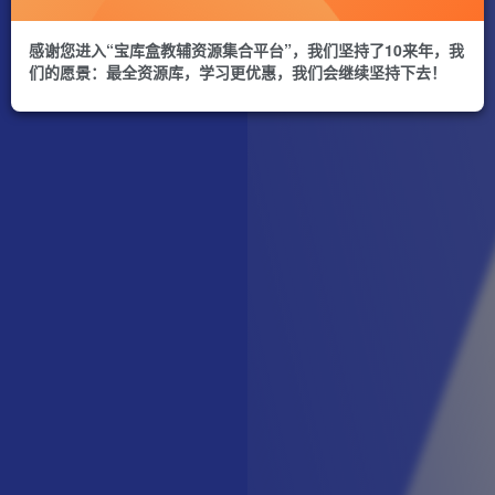
感谢您进入“宝库盒教辅资源集合平台”，我们坚持了10来年，我
们的愿景：最全资源库，学习更优惠，我们会继续坚持下去！