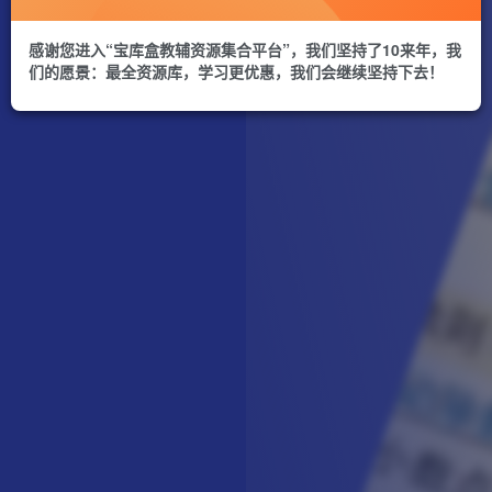
感谢您进入“宝库盒教辅资源集合平台”，我们坚持了10来年，我
们的愿景：最全资源库，学习更优惠，我们会继续坚持下去！