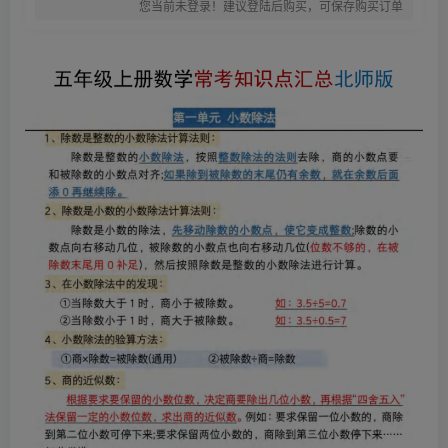
您当前未登录！建议登陆后购买，可保存购买订单