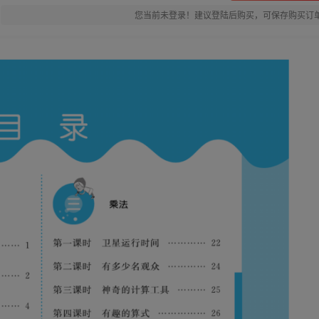
您当前未登录！建议登陆后购买，可保存购买订