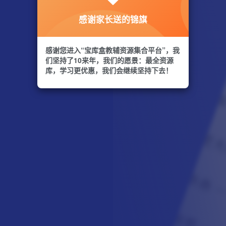
感谢家长送的锦旗
感谢您进入“宝库盒教辅资源集合平台”，我
们坚持了10来年，我们的愿景：最全资源
库，学习更优惠，我们会继续坚持下去！