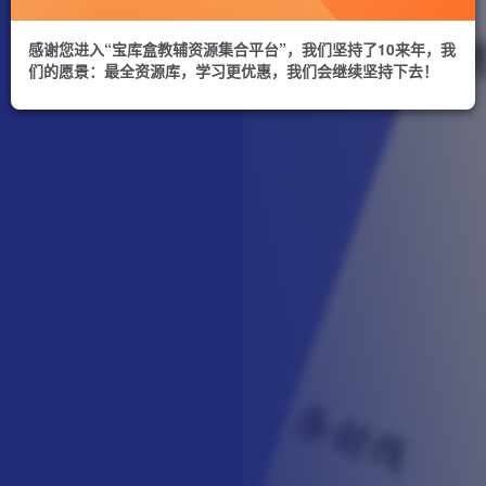
感谢您进入“宝库盒教辅资源集合平台”，我们坚持了10来年，我
们的愿景：最全资源库，学习更优惠，我们会继续坚持下去！