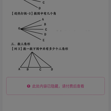
此处内容已隐藏，请付费后查看