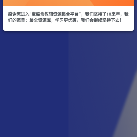
感谢您进入“宝库盒教辅资源集合平台”，我们坚持了10来年，我
们的愿景：最全资源库，学习更优惠，我们会继续坚持下去！