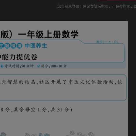
您当前未登录！建议登陆后购买，可保存购买订