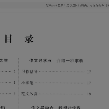
您当前未登录！建议登陆后购买，可保存购买订