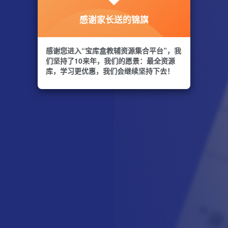
感谢家长送的锦旗
感谢您进入“宝库盒教辅资源集合平台”，我
们坚持了10来年，我们的愿景：最全资源
库，学习更优惠，我们会继续坚持下去！