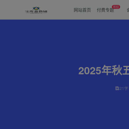
折扣
网站首页
付费专题
2025年
21字