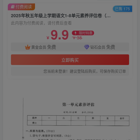
付费阅读
已售 175
2025年秋五年级上学期语文1-8单元素养评估卷（含答案）
此内容为付费阅读，请付费后查看
9.9
限时特惠
38
￥
￥
免费
免费
黄金会员
钻石会员
立即购买
您当前未登录！建议登陆后购买，可保存购买订单