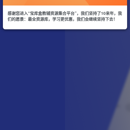
感谢您进入“宝库盒教辅资源集合平台”，我们坚持了10来年，我
们的愿景：最全资源库，学习更优惠，我们会继续坚持下去！