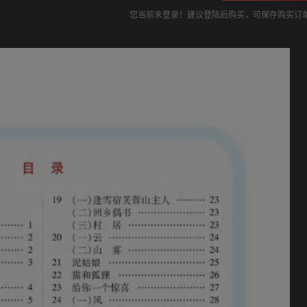
您当前未登录！建议登陆后购买，可保存购买订