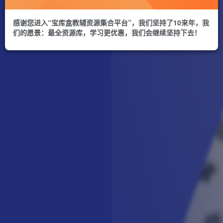
感谢您进入“宝库盒教辅资源集合平台”，我们坚持了10来年，我
们的愿景：最全资源库，学习更优惠，我们会继续坚持下去！