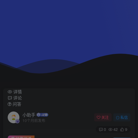
详情
评论
问答
小助手
关注
私信
10个月前发布
0
42
9