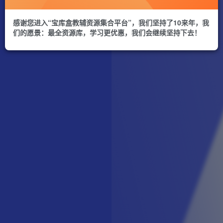
感谢您进入“宝库盒教辅资源集合平台”，我们坚持了10来年，我
们的愿景：最全资源库，学习更优惠，我们会继续坚持下去！