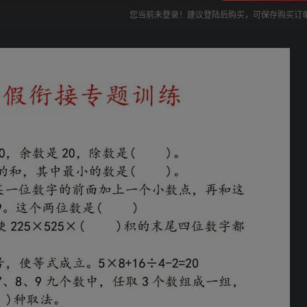
您当前未登录！建议登陆后购买，可保存购买订