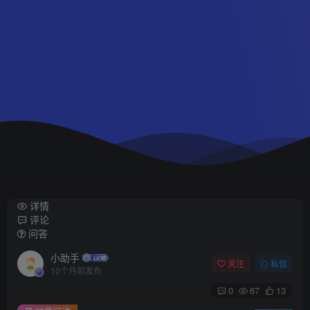
详情
评论
问答
小助手
关注
私信
10个月前发布
0
67
13