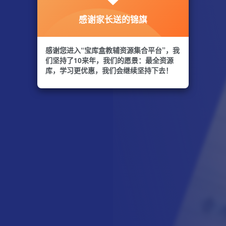
感谢家长送的锦旗
感谢您进入“宝库盒教辅资源集合平台”，我
们坚持了10来年，我们的愿景：最全资源
库，学习更优惠，我们会继续坚持下去！