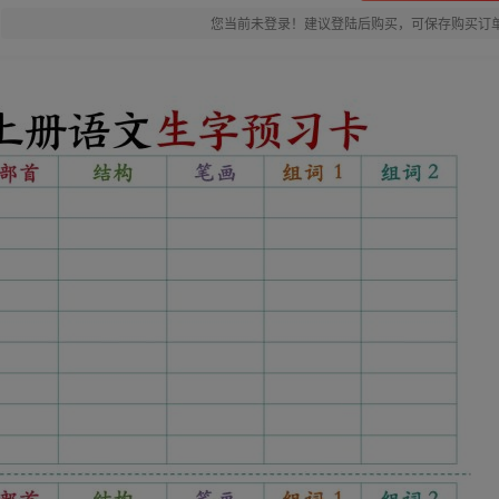
您当前未登录！建议登陆后购买，可保存购买订