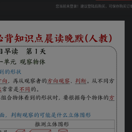
您当前未登录！建议登陆后购买，可保存购买订