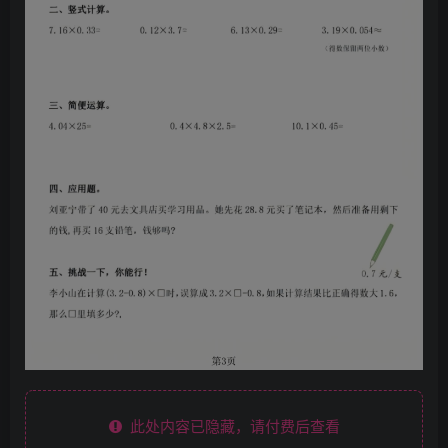
此处内容已隐藏，请付费后查看