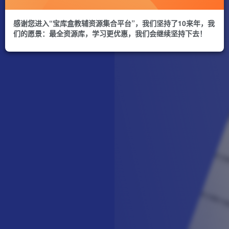
感谢您进入“宝库盒教辅资源集合平台”，我们坚持了10来年，我
们的愿景：最全资源库，学习更优惠，我们会继续坚持下去！