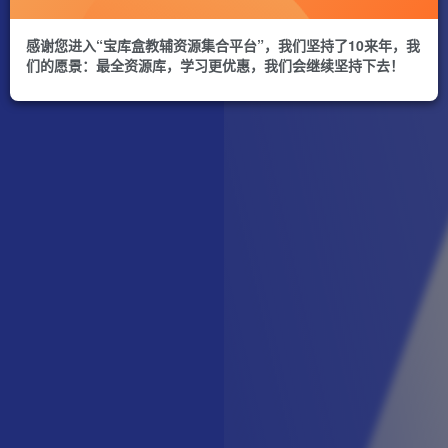
感谢您进入“宝库盒教辅资源集合平台”，我们坚持了10来年，我
们的愿景：最全资源库，学习更优惠，我们会继续坚持下去！