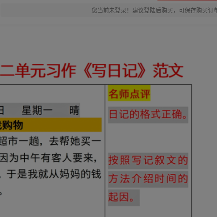
您当前未登录！建议登陆后购买，可保存购买订